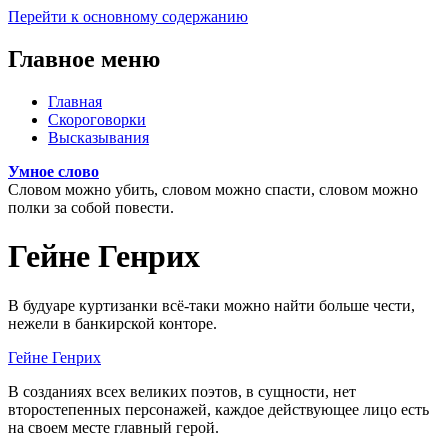
Перейти к основному содержанию
Главное меню
Главная
Скороговорки
Высказывания
Умное слово
Словом можно убить, словом можно спасти, словом можно
полки за собой повести.
Гейне Генрих
В будуаре куртизанки всё-таки можно найти больше чести,
нежели в банкирской конторе.
Гейне Генрих
В созданиях всех великих поэтов, в сущности, нет
второстепенных персонажей, каждое действующее лицо есть
на своем месте главный герой.