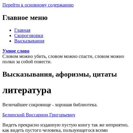
Перейти к основному содержанию
Главное меню
Главная
Скороговорки
Высказывания
Умное слово
Словом можно убить, словом можно спасти, словом можно
полки за собой повести.
Высказывания, афоризмы, цитаты
литература
Величайшее сокровище - хорошая библиотека.
Белинский Виссарион Григорьевич
Видеть прекрасно изданную пустую книгу так же неприятно,
как видеть пустого человека, пользующегося всеми