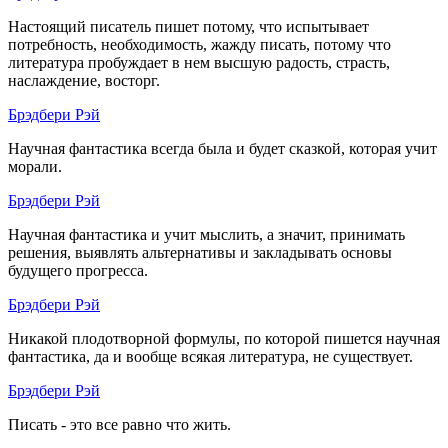
Настоящий писатель пишет потому, что испытывает
потребность, необходимость, жажду писать, потому что
литература пробуждает в нем высшую радость, страсть,
наслаждение, восторг.
Брэдбери Рэй
Научная фантастика всегда была и будет сказкой, которая учит
морали.
Брэдбери Рэй
Научная фантастика и учит мыслить, а значит, принимать
решения, выявлять альтернативы и закладывать основы
будущего прогресса.
Брэдбери Рэй
Никакой плодотворной формулы, по которой пишется научная
фантастика, да и вообще всякая литература, не существует.
Брэдбери Рэй
Писать - это все равно что жить.