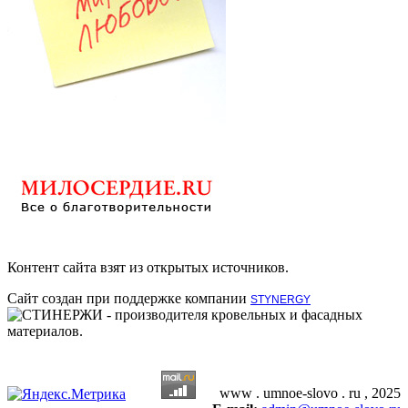
Контент сайта взят из открытых источников.
Сайт создан при поддержке компании
STYNERGY
- производителя кровельных и фасадных
материалов.
www . umnoe-slovo . ru , 2025