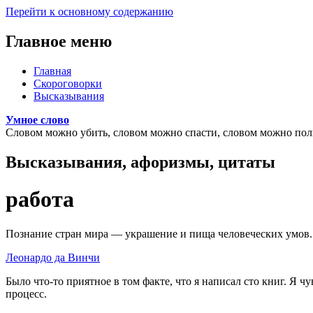
Перейти к основному содержанию
Главное меню
Главная
Скороговорки
Высказывания
Умное слово
Словом можно убить, словом можно спасти, словом можно полк
Высказывания, афоризмы, цитаты
работа
Познание стран мира — украшение и пища человеческих умов.
Леонардо да Винчи
Было что-то приятное в том факте, что я написал сто книг. Я ч
процесс.