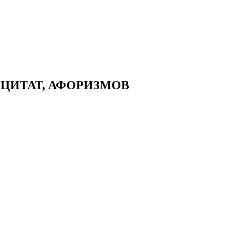
 ЦИТАТ, АФОРИЗМОВ