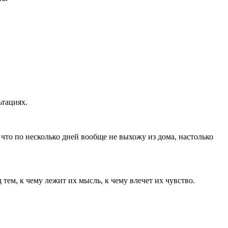
ьтациях.
 что по несколько дней вообще не выхожу из дома, настолько
тем, к чему лежит их мысль, к чему влечет их чувство.