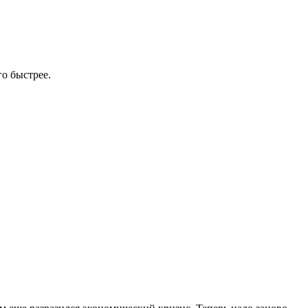
го быстрее.