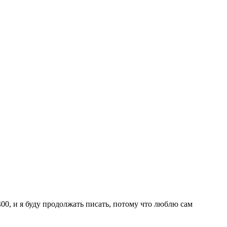
 400, и я буду продолжать писать, потому что люблю сам