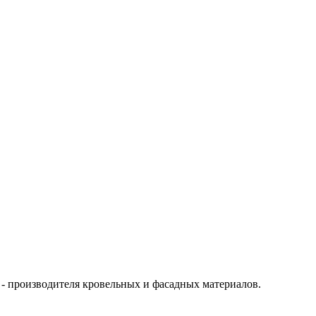
- производителя кровельных и фасадных материалов.