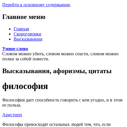
Перейти к основному содержанию
Главное меню
Главная
Скороговорки
Высказывания
Умное слово
Словом можно убить, словом можно спасти, словом можно
полки за собой повести.
Высказывания, афоризмы, цитаты
философия
Философия дает способность говорить с кем угодно, и в этом
ее польза.
Аристипп
Философы превосходят остальных людей тем, что, если