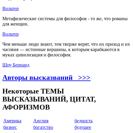
Вольтер
Метафизические системы для философов - то же, что романы
для женщин.
Вольтер
Чем меньше люди знают, тем тверже верят, что их приход и их
часовня — истинные вершины, к которым карабкаются в
муках цивилизация и философия.
Шоу Бернард
Авторы высказваний >>>
Некоторые ТЕМЫ
ВЫСКАЗЫВАНИЙ, ЦИТАТ,
АФОРИЗМОВ
Америкa
Англия
бедность
бизнес
богатство
будущее