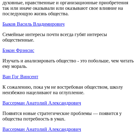
духовные, нравственные и организационные приобретения
так или иначе оказывали или оказывают свое влияние на
последующую жизнь общества.
Быков Василь Владимирович
Семейные интересы почти всегда губят интересы
общественные.
Бэкон Фрэнсис
Изучать и анализировать общество - это побольше, чем читать
ему мораль.
Ван Гог Винсент
К сожалению, пока ум не востребован обществом, школу
неизбежно нацеливают на оглупление.
Вассерман Анатолий Александрович
Появятся новые стратегические проблемы — появится у
общества потребность в умах.
Вассерман Анатолий Александрович