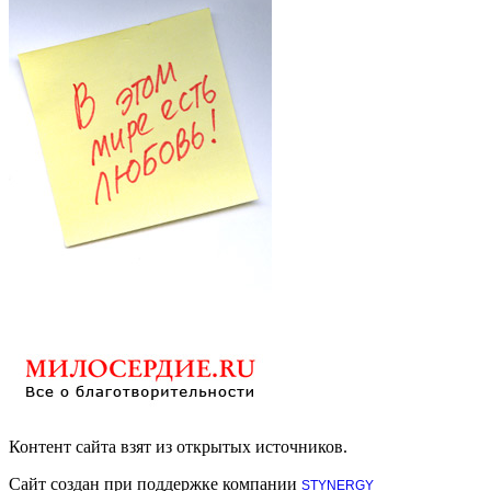
Контент сайта взят из открытых источников.
Сайт создан при поддержке компании
STYNERGY