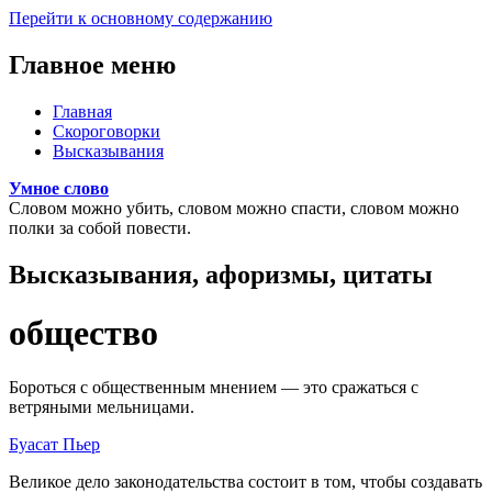
Перейти к основному содержанию
Главное меню
Главная
Скороговорки
Высказывания
Умное слово
Словом можно убить, словом можно спасти, словом можно
полки за собой повести.
Высказывания, афоризмы, цитаты
общество
Бороться с общественным мнением — это сражаться с
ветряными мельницами.
Буасат Пьер
Великое дело законодательства состоит в том, чтобы создавать