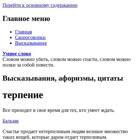
Перейти к основному содержанию
Главное меню
Главная
Скороговорки
Высказывания
Умное слово
Словом можно убить, словом можно спасти, словом можно
полки за собой повести.
Высказывания, афоризмы, цитаты
терпение
Все приходит в свое время для тех, кто умеет ждать.
Бальзак
Счастье продает нетерпеливым людям великое множество
таких вещей, которые даром отдает терпеливым.