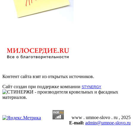
Контент сайта взят из открытых источников.
Сайт создан при поддержке компании
STYNERGY
- производителя кровельных и фасадных
материалов.
www . umnoe-slovo . ru , 2025
E-mail:
admin@umnoe-slovo.ru