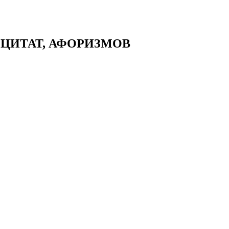
 ЦИТАТ, АФОРИЗМОВ