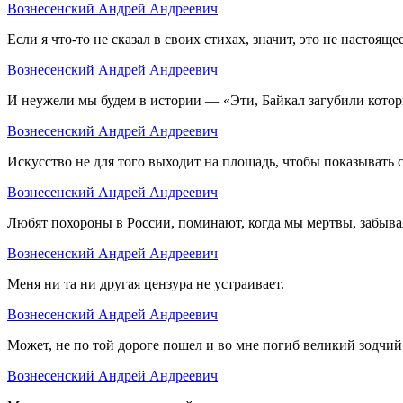
Вознесенский Андрей Андреевич
Если я что-то не сказал в своих стихах, значит, это не настояще
Вознесенский Андрей Андреевич
И неужели мы будем в истории — «Эти, Байкал загубили кото
Вознесенский Андрей Андреевич
Искусство не для того выходит на площадь, чтобы показывать с
Вознесенский Андрей Андреевич
Любят похороны в России, поминают, когда мы мертвы, забыва
Вознесенский Андрей Андреевич
Меня ни та ни другая цензура не устраивает.
Вознесенский Андрей Андреевич
Может, не по той дороге пошел и во мне погиб великий зодчий
Вознесенский Андрей Андреевич