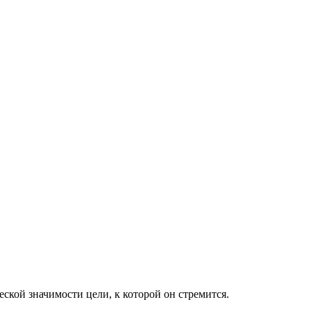
ской значимости цели, к которой он стремится.