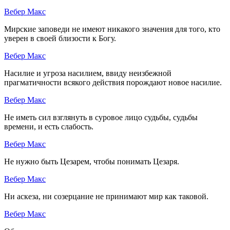
Вебер Макс
Мирские заповеди не имеют никакого значения для того, кто
уверен в своей близости к Богу.
Вебер Макс
Насилие и угроза насилием, ввиду неизбежной
прагматичности всякого действия порождают новое насилие.
Вебер Макс
Не иметь сил взглянуть в суровое лицо судьбы, судьбы
времени, и есть слабость.
Вебер Макс
Не нужно быть Цезарем, чтобы понимать Цезаря.
Вебер Макс
Ни аскеза, ни созерцание не принимают мир как таковой.
Вебер Макс