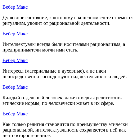
Вебер Макс
Душевное состояние, к которому в конечном счете стремится
ритуализм, уводит от рациональной деятельности.
Вебер Макс
Интеллектуалы всегда были носителями рационализма, а
предприниматели могли ими стать.
Вебер Макс
Интересы (материальные и духовные), а не идеи
непосредственно господствуют над деятельностью людей.
Вебер Макс
Каждый отдельный человек, даже отвергая религиозно-
этические нормы, по-человечески живет в их сфере.
Вебер Макс
Как только религия становится по преимуществу этически
рациональной, интеллектуальность сохраняется в ней как
нечто второстепенное.