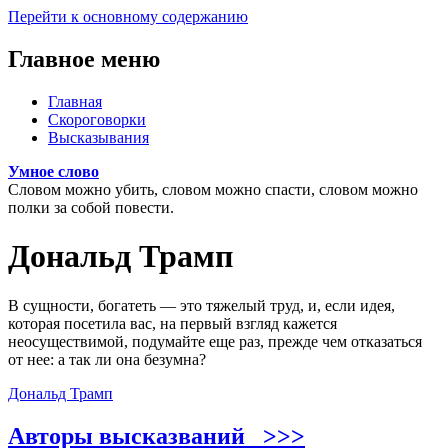
Перейти к основному содержанию
Главное меню
Главная
Скороговорки
Высказывания
Умное слово
Словом можно убить, словом можно спасти, словом можно
полки за собой повести.
Дональд Трамп
В сущности, богатеть — это тяжелый труд, и, если идея,
которая посетила вас, на первый взгляд кажется
неосуществимой, подумайте еще раз, прежде чем отказаться
от нее: а так ли она безумна?
Дональд Трамп
Авторы высказваний >>>