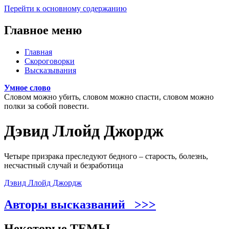
Перейти к основному содержанию
Главное меню
Главная
Скороговорки
Высказывания
Умное слово
Словом можно убить, словом можно спасти, словом можно
полки за собой повести.
Дэвид Ллойд Джордж
Четыре призрака преследуют бедного – старость, болезнь,
несчастный случай и безработица
Дэвид Ллойд Джордж
Авторы высказваний >>>
Некоторые ТЕМЫ