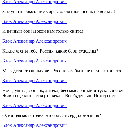
Блок Александр Александрович
Заглушить рокотание моря Соловьиная песнь не вольна!
Блок Александр Александрович
И вечный бой! Покой нам только снится.
Блок Александр Александрович
Какие ж сны тебе, Россия, какие бури суждены?
Блок Александр Александрович
Мы - дети страшных лет России - Забыть не в силах ничего.
Блок Александр Александрович
Ночь, улица, фонарь, аптека, бессмысленный и тусклый свет.
Живи еще хоть четверть века – Все будет так. Исхода нет.
Блок Александр Александрович
О, нищая моя страна, что ты для сердца значишь?
Блок Александр Александрович