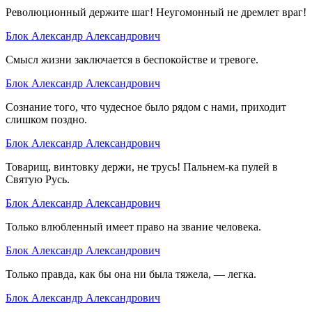
Революционный держите шаг! Неугомонный не дремлет враг!
Блок Александр Александрович
Смысл жизни заключается в беспокойстве и тревоге.
Блок Александр Александрович
Сознание того, что чудесное было рядом с нами, приходит
слишком поздно.
Блок Александр Александрович
Товарищ, винтовку держи, не трусь! Пальнем-ка пулей в
Святую Русь.
Блок Александр Александрович
Только влюбленный имеет право на звание человека.
Блок Александр Александрович
Только правда, как бы она ни была тяжела, — легка.
Блок Александр Александрович