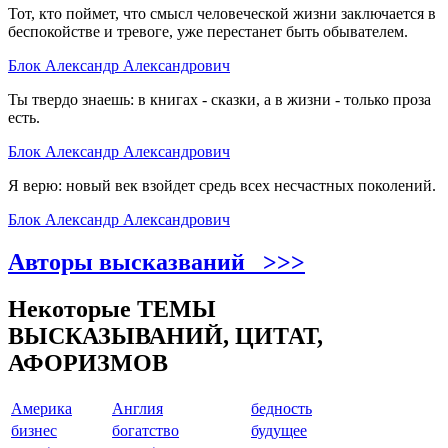
Тот, кто поймет, что смысл человеческой жизни заключается в
беспокойстве и тревоге, уже перестанет быть обывателем.
Блок Александр Александрович
Ты твердо знаешь: в книгах - сказки, а в жизни - только проза
есть.
Блок Александр Александрович
Я верю: новый век взойдет средь всех несчастных поколений.
Блок Александр Александрович
Авторы высказваний >>>
Некоторые ТЕМЫ
ВЫСКАЗЫВАНИЙ, ЦИТАТ,
АФОРИЗМОВ
Америкa
Англия
бедность
бизнес
богатство
будущее