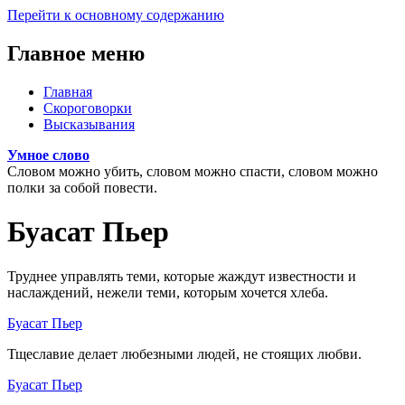
Перейти к основному содержанию
Главное меню
Главная
Скороговорки
Высказывания
Умное слово
Словом можно убить, словом можно спасти, словом можно
полки за собой повести.
Буасат Пьер
Труднее управлять теми, которые жаждут известности и
наслаждений, нежели теми, которым хочется хлеба.
Буасат Пьер
Тщеславие делает любезными людей, не стоящих любви.
Буасат Пьер