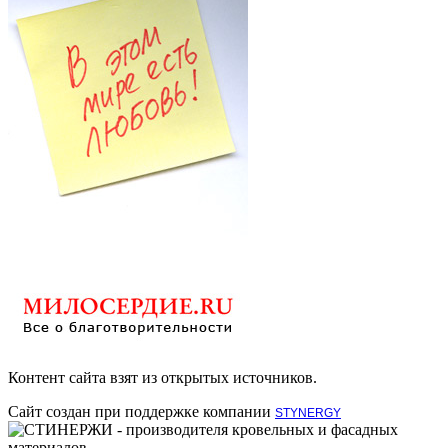
Контент сайта взят из открытых источников.
Сайт создан при поддержке компании
STYNERGY
- производителя кровельных и фасадных
материалов.