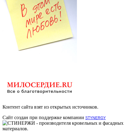
Контент сайта взят из открытых источников.
Сайт создан при поддержке компании
STYNERGY
- производителя кровельных и фасадных
материалов.