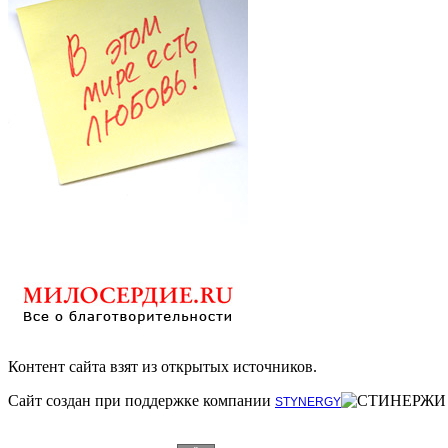
Контент сайта взят из открытых источников.
Сайт создан при поддержке компании
STYNERGY