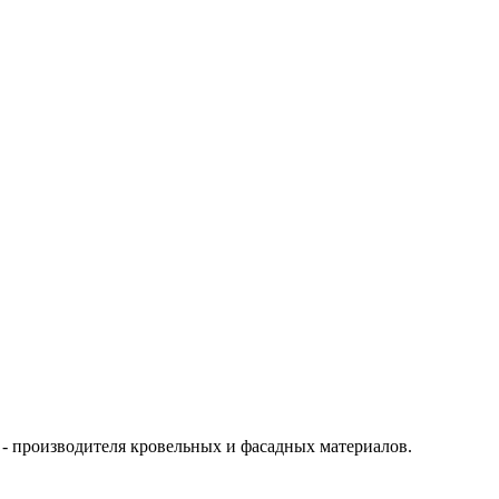
- производителя кровельных и фасадных материалов.