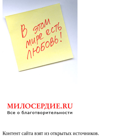
Контент сайта взят из открытых источников.