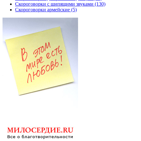
Скороговорки с шипящими звуками (130)
Скороговорки армейские (5)