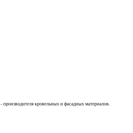
- производителя кровельных и фасадных материалов.