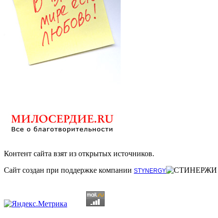
Контент сайта взят из открытых источников.
Сайт создан при поддержке компании
STYNERGY